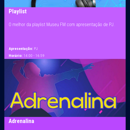
Playlist
O melhor da playlist Museu FM com apresentação de PJ.
Apresentação:
PJ
Horário:
14:00 - 16:59
Adrenalina