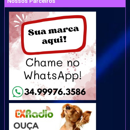
Nossos Parceiros