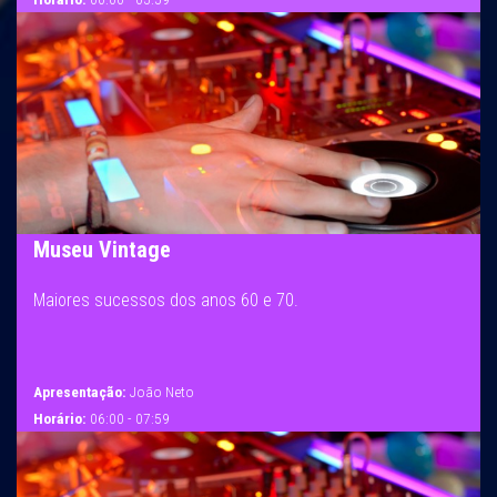
Museu Vintage
Maiores sucessos dos anos 60 e 70.
Apresentação:
João Neto
Horário:
06:00 - 07:59