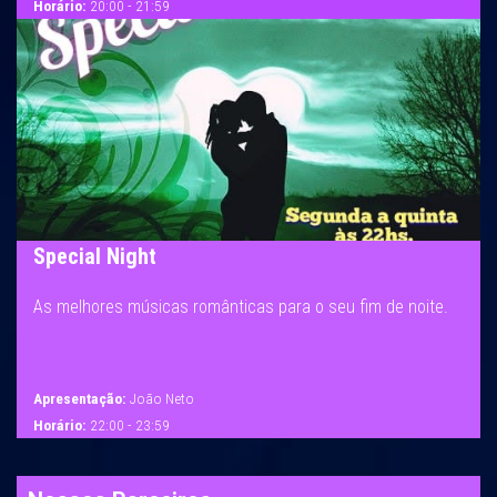
Horário:
20:00 - 21:59
Special Night
As melhores músicas românticas para o seu fim de noite.
Apresentação:
João Neto
Horário:
22:00 - 23:59