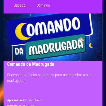
Sábado
Domingo
Comando da Madrugada
Sucessos de todos os tempos para acompanhar a sua
madrugada.
Apresentação:
João Neto
Horário:
00:00 - 05:59