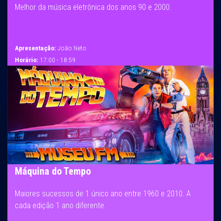
Melhor da música eletrônica dos anos 90 e 2000.
Apresentação:
João Neto
Horário:
17:00 - 18:59
Máquina do Tempo
Maiores sucessos de 1 único ano entre 1960 e 2010. A
cada edição 1 ano diferente.